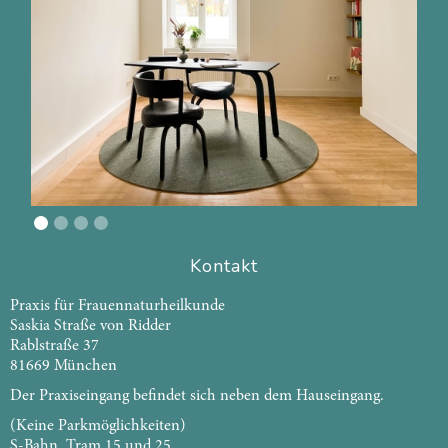
Kontakt
Praxis für Frauennaturheilkunde
Saskia Straße von Ridder
Rablstraße 37
81669 München
Der Praxiseingang befindet sich neben dem Hauseingang.
(Keine Parkmöglichkeiten)
S-Bahn, Tram 15 und 25