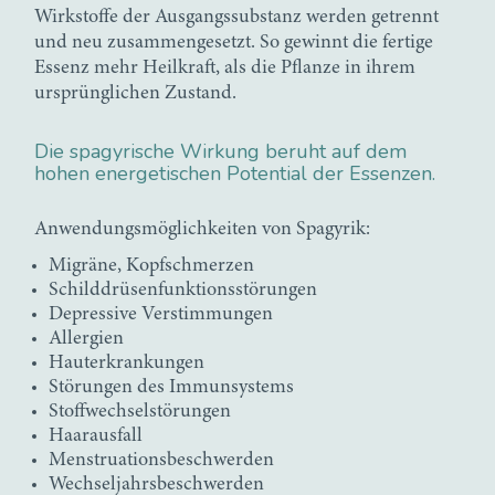
Wirkstoffe der Ausgangssubstanz werden getrennt
und neu zusammengesetzt. So gewinnt die fertige
Essenz mehr Heilkraft, als die Pflanze in ihrem
ursprünglichen Zustand.
Die spagyrische Wirkung beruht auf dem
hohen energetischen Potential der Essenzen.
Anwendungsmöglichkeiten von Spagyrik:
Migräne, Kopfschmerzen
Schilddrüsenfunktionsstörungen
Depressive Verstimmungen
Allergien
Hauterkrankungen
Störungen des Immunsystems
Stoffwechselstörungen
Haarausfall
Menstruationsbeschwerden
Wechseljahrsbeschwerden