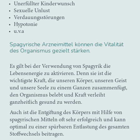
Unerfüllter Kinderwunsch
Sexuelle Unlust
Verdauungsstörungen
Hypotonie
u.v.a
Spagyrische Arzneimittel können die Vitalität
des Organismus gezielt stärken.
Es gilt bei der Verwendung von Spagyrik die
Lebensenergie zu aktivieren. Denn sie ist die
wichtigste Kraft, die unseren Körper, unseren Geist
und unsere Seele zu einem Ganzen zusammenfügt,
den Organismus belebt und Kraft verleiht
ganzheitlich gesund zu werden.
Auch ist die Entgiftung des Körpers mit Hilfe von
spagyrischen Mitteln oft sehr erfolgreich und kann
optimal zu einer spürbaren Entlastung des gesamten
Stoffwechsels beitragen.