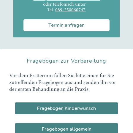
oder telefonisch unter
Tel.
089-250060747
Termin anfragen
Fragebögen zur Vorbereitung
Vor dem Ersttermin füllen Sie bitte einen für Sie
zutreffenden Fragebogen aus und senden ihn vor
der ersten Behandlung an die Praxis.
Fragebogen Kinderwunsch
Fragebogen allgemein