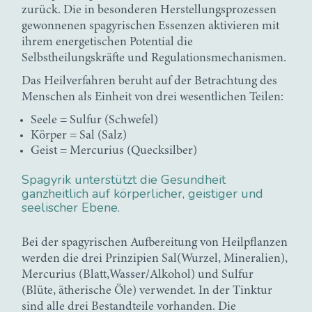
zurück. Die in besonderen Herstellungsprozessen
gewonnenen spagyrischen Essenzen aktivieren mit
ihrem energetischen Potential die
Selbstheilungskräfte und Regulationsmechanismen.
Das Heilverfahren beruht auf der Betrachtung des
Menschen als Einheit von drei wesentlichen Teilen:
Seele = Sulfur (Schwefel)
Körper = Sal (Salz)
Geist = Mercurius (Quecksilber)
Spagyrik unterstützt die Gesundheit
ganzheitlich auf körperlicher, geistiger und
seelischer Ebene.
Bei der spagyrischen Aufbereitung von Heilpflanzen
werden die drei Prinzipien Sal(Wurzel, Mineralien),
Mercurius (Blatt,Wasser/Alkohol) und Sulfur
(Blüte, ätherische Öle) verwendet. In der Tinktur
sind alle drei Bestandteile vorhanden. Die