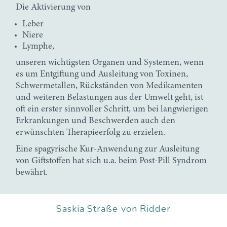
Die Aktivierung von
Leber
Niere
Lymphe,
unseren wichtigsten Organen und Systemen, wenn
es um Entgiftung und Ausleitung von Toxinen,
Schwermetallen, Rückständen von Medikamenten
und weiteren Belastungen aus der Umwelt geht, ist
oft ein erster sinnvoller Schritt, um bei langwierigen
Erkrankungen und Beschwerden auch den
erwünschten Therapieerfolg zu erzielen.
Eine spagyrische Kur-Anwendung zur Ausleitung
von Giftstoffen hat sich u.a. beim Post-Pill Syndrom
bewährt.
Saskia Straße von Ridder