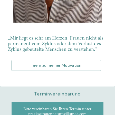
„Mir liegt es sehr am Herzen, Frauen nicht als
permanent vom Zyklus oder dem Verlust des
Zyklus gebeutelte Menschen zu verstehen.“
mehr zu meiner Motivation
Terminvereinbarung
Bitte vereinbaren Sie Ihren Termin unter
praxis@frauennaturheilkunde.com