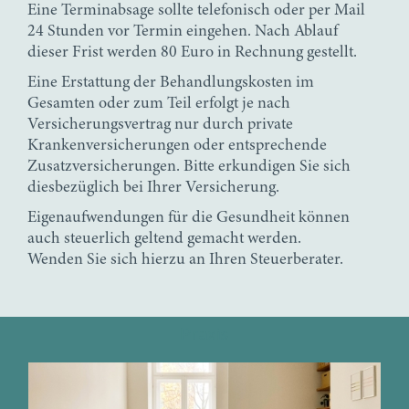
Eine Terminabsage sollte telefonisch oder per Mail
24 Stunden vor Termin eingehen. Nach Ablauf
dieser Frist werden 80 Euro in Rechnung gestellt.
Eine Erstattung der Behandlungskosten im
Gesamten oder zum Teil erfolgt je nach
Versicherungsvertrag nur durch private
Krankenversicherungen oder entsprechende
Zusatzversicherungen. Bitte erkundigen Sie sich
diesbezüglich bei Ihrer Versicherung.
Eigenaufwendungen für die Gesundheit können
auch steuerlich geltend gemacht werden.
Wenden Sie sich hierzu an Ihren Steuerberater.
Praxis