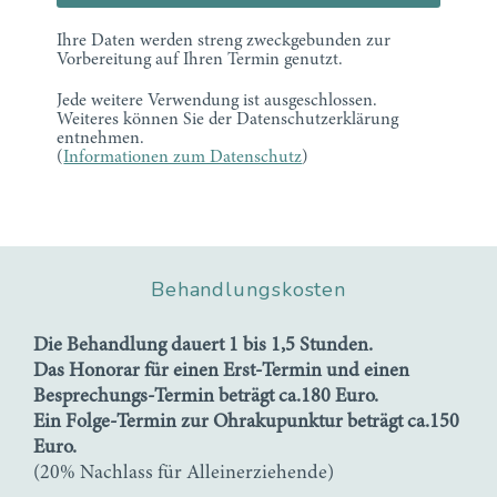
Ihre Daten werden streng zweckgebunden zur
Vorbereitung auf Ihren Termin genutzt.
Jede weitere Verwendung ist ausgeschlossen.
Weiteres können Sie der Datenschutzerklärung
entnehmen.
(
Informationen zum Datenschutz
)
Behandlungskosten
Die Behandlung dauert 1 bis 1,5 Stunden.
Das Honorar für einen Erst-Termin und einen
Besprechungs-Termin beträgt ca.180 Euro.
Ein Folge-Termin zur Ohrakupunktur beträgt ca.150
Euro.
(20% Nachlass für Alleinerziehende)